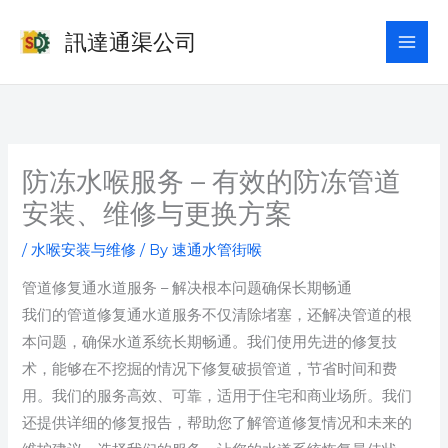
Skip
訊達通渠公司
to
content
防冻水喉服务 – 有效的防冻管道
安装、维修与更换方案
/
水喉安装与维修
/ By
速通水管街喉
管道修复通水道服务 – 解决根本问题确保长期畅通
我们的管道修复通水道服务不仅清除堵塞，还解决管道的根
本问题，确保水道系统长期畅通。我们使用先进的修复技
术，能够在不挖掘的情况下修复破损管道，节省时间和费
用。我们的服务高效、可靠，适用于住宅和商业场所。我们
还提供详细的修复报告，帮助您了解管道修复情况和未来的