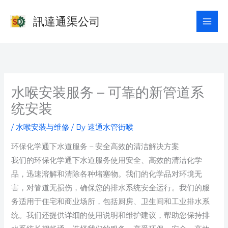
Skip
訊達通渠公司
to
content
水喉安装服务 – 可靠的新管道系
统安装
/
水喉安装与维修
/ By
速通水管街喉
环保化学通下水道服务 – 安全高效的清洁解决方案
我们的环保化学通下水道服务使用安全、高效的清洁化学
品，迅速溶解和清除各种堵塞物。我们的化学品对环境无
害，对管道无损伤，确保您的排水系统安全运行。我们的服
务适用于住宅和商业场所，包括厨房、卫生间和工业排水系
统。我们还提供详细的使用说明和维护建议，帮助您保持排