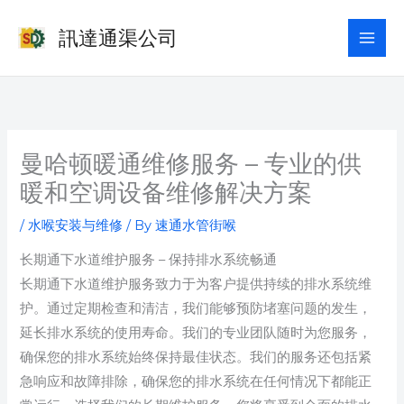
Skip
訊達通渠公司
to
content
曼哈顿暖通维修服务 – 专业的供
暖和空调设备维修解决方案
/
水喉安装与维修
/ By
速通水管街喉
长期通下水道维护服务 – 保持排水系统畅通
长期通下水道维护服务致力于为客户提供持续的排水系统维
护。通过定期检查和清洁，我们能够预防堵塞问题的发生，
延长排水系统的使用寿命。我们的专业团队随时为您服务，
确保您的排水系统始终保持最佳状态。我们的服务还包括紧
急响应和故障排除，确保您的排水系统在任何情况下都能正