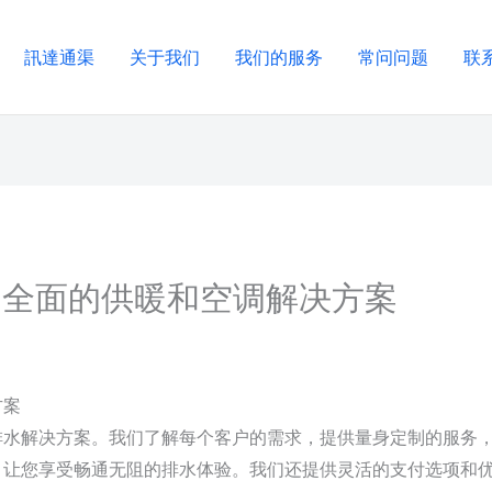
訊達通渠
关于我们
我们的服务
常问问题
联
– 全面的供暖和空调解决方案
方案
排水解决方案。我们了解每个客户的需求，提供量身定制的服务
，让您享受畅通无阻的排水体验。我们还提供灵活的支付选项和