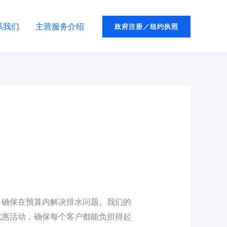
系我们
主营服务介绍
政府注册／纽约执照
，确保在预算内解决排水问题。我们的
优惠活动，确保每个客户都能负担得起