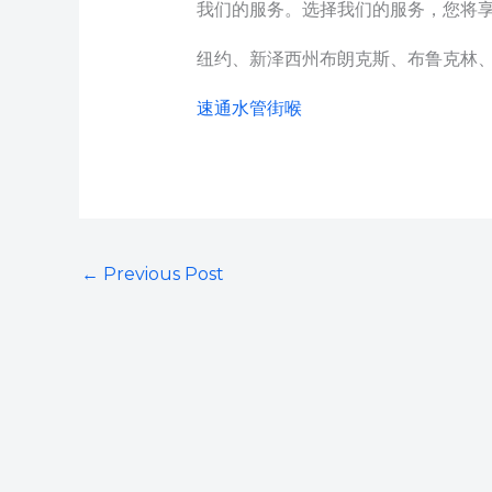
我们的服务。选择我们的服务，您将
纽约、新泽西州布朗克斯、布鲁克林
速通水管街喉
←
Previous Post