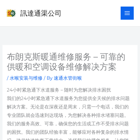
Skip
訊達通渠公司
to
content
布朗克斯暖通维修服务 – 可靠的
供暖和空调设备维修解决方案
/
水喉安装与维修
/ By
速通水管街喉
24小时紧急通下水道服务 – 随时为您解决排水困扰
我们的24小时紧急通下水道服务为您提供全天候的排水问题
解决方案。无论是在深夜还是周末，只需一个电话，我们的
专业团队就会迅速到达现场，为您解决各种排水堵塞问题。
我们的服务高效、可靠，确保您的生活或工作不受排水问题
的困扰。我们的团队经验丰富，能够应对各种复杂的排水情