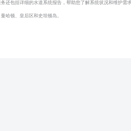
服务还包括详细的水道系统报告，帮助您了解系统状况和维护需
、曼哈顿、皇后区和史坦顿岛。