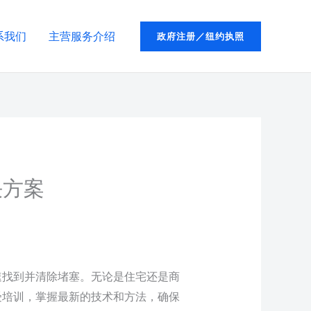
系我们
主营服务介绍
政府注册／纽约执照
决方案
速找到并清除堵塞。无论是住宅还是商
受培训，掌握最新的技术和方法，确保