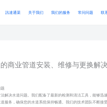
訊達通渠
关于我们
我们的服务
常问问题
联
高效的商业管道安装、维修与更换解
问题
方法解决水道问题。我们配备了最新的检测和清洁工具，能够迅
水道服务，确保您的水道系统保持畅通。我们的技术团队不断接