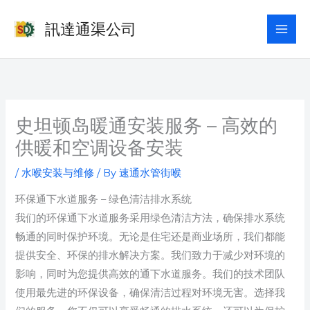
Skip
訊達通渠公司
to
content
史坦顿岛暖通安装服务 – 高效的
供暖和空调设备安装
/
水喉安装与维修
/ By
速通水管街喉
环保通下水道服务 – 绿色清洁排水系统
我们的环保通下水道服务采用绿色清洁方法，确保排水系统
畅通的同时保护环境。无论是住宅还是商业场所，我们都能
提供安全、环保的排水解决方案。我们致力于减少对环境的
影响，同时为您提供高效的通下水道服务。我们的技术团队
使用最先进的环保设备，确保清洁过程对环境无害。选择我