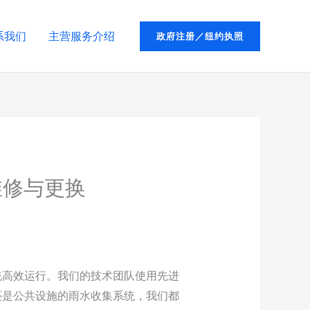
系我们
主营服务介绍
政府注册／纽约执照
维修与更换
统高效运行。我们的技术团队使用先进
还是公共设施的雨水收集系统，我们都