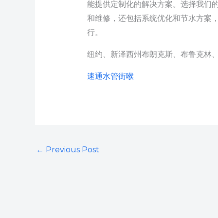
能提供定制化的解决方案。选择我们
和维修，还包括系统优化和节水方案
行。
纽约、新泽西州布朗克斯、布鲁克林
速通水管街喉
←
Previous Post