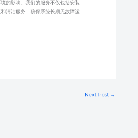
环境的影响。我们的服务不仅包括安装
查和清洁服务，确保系统长期无故障运
Next Post
→