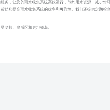
的服务，让您的雨水收集系统高效运行，节约用水资源，减少对
，帮助您提高雨水收集系统的效率和可靠性。我们还提供定期检
、曼哈顿、皇后区和史坦顿岛。