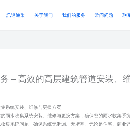
訊達通渠
关于我们
我们的服务
常问问题
联
务 – 高效的高层建筑管道安装、
水收集系统安装、维修与更换方案
靠的雨水收集系统安装、维修与更换方案，确保您的雨水收集系
水收集系统问题，确保系统无泄漏、无堵塞。无论是住宅、商业