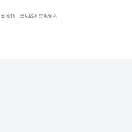
、曼哈顿、皇后区和史坦顿岛。