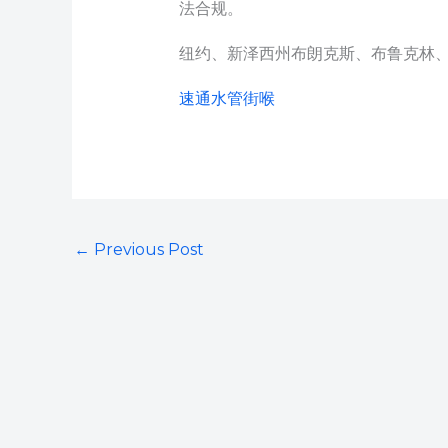
法合规。
纽约、新泽西州布朗克斯、布鲁克林
速通水管街喉
←
Previous Post